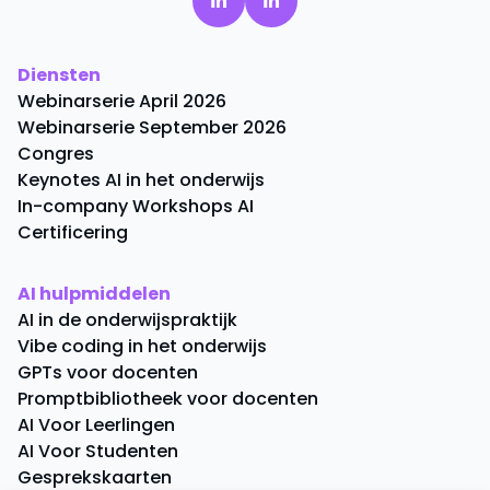
Diensten
Webinarserie April 2026
Webinarserie September 2026
Congres
Keynotes AI in het onderwijs
In-company Workshops AI
Certificering
AI hulpmiddelen
AI in de onderwijspraktijk
Vibe coding in het onderwijs
GPTs voor docenten
Promptbibliotheek voor docenten
AI Voor Leerlingen
AI Voor Studenten
Gesprekskaarten