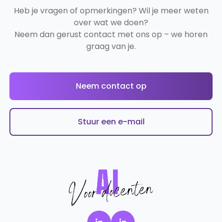
Heb je vragen of opmerkingen? Wil je meer weten
over wat we doen?
Neem dan gerust contact met ons op – we horen
graag van je.
Neem contact op
Stuur een e-mail