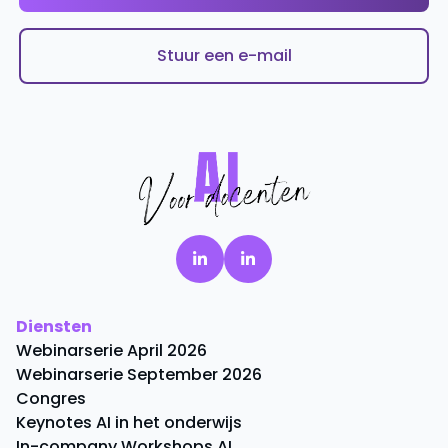
Stuur een e-mail
Diensten
Webinarserie April 2026
Webinarserie September 2026
Congres
Keynotes AI in het onderwijs
In-company Workshops AI