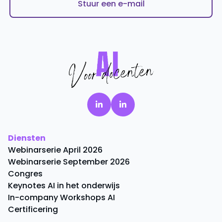
Stuur een e-mail
Diensten
Webinarserie April 2026
Webinarserie September 2026
Congres
Keynotes AI in het onderwijs
In-company Workshops AI
Certificering