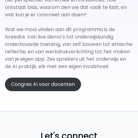
ontstaat bias, waarom zien we dat vaak te laat, en
wat kun je er concreet aan doen?
Wat we mooi vinden aan dit programma is de
breedte. Van live demo’s tot onderwijskundig
onderbouwde toetsing, van zelf bouwen tot ethische
reflectie, en van werkdrukverlichting tot het maken
van je eigen app. Zes sprekers uit het onderwijs en
de AI praktijk, elk met een eigen invalshoek.
Congres AI voor docenten
Let's connect