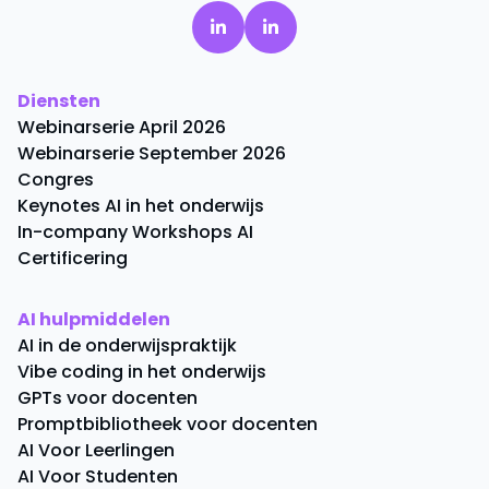
Diensten
Webinarserie April 2026
Webinarserie September 2026
Congres
Keynotes AI in het onderwijs
In-company Workshops AI
Certificering
AI hulpmiddelen
AI in de onderwijspraktijk
Vibe coding in het onderwijs
GPTs voor docenten
Promptbibliotheek voor docenten
AI Voor Leerlingen
AI Voor Studenten