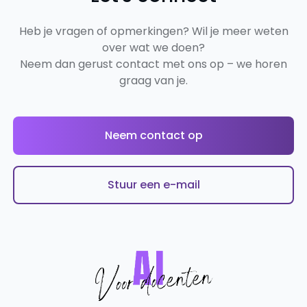
Heb je vragen of opmerkingen? Wil je meer weten
over wat we doen?
Neem dan gerust contact met ons op – we horen
graag van je.
Neem contact op
Stuur een e-mail