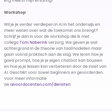
erg mee in mijn ervaring!
Workshop
Wil je je verder verdiepen in AI in het onderwijs en
meer weten over wat de toekomst ons brengt?
Schrijf je dan in voor de workshop die ik met
collega
Tom Naberink
verzorg. We geven je wat
achtergrond in de theorie van taalmodellen maar
gaan vooral praktisch aan de slag. We leren hoe je
goed prompt, hoe je je eigen chatbot kan bouwen
en hoe je je lessen kan verbeteren door de inzet van
AI. Geschikt voor zowel beginners en gevorderden.
Voor meer informatie
zie
aivoordocenten.com/diensten
.