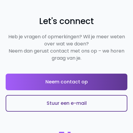
Let's connect
Heb je vragen of opmerkingen? Wil je meer weten
over wat we doen?
Neem dan gerust contact met ons op – we horen
graag van je.
Neem contact op
Stuur een e-mail