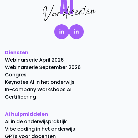
Diensten
Webinarserie April 2026
Webinarserie September 2026
Congres
Keynotes AI in het onderwijs
In-company Workshops AI
Certificering
AI hulpmiddelen
AI in de onderwijspraktijk
Vibe coding in het onderwijs
GPTs voor docenten