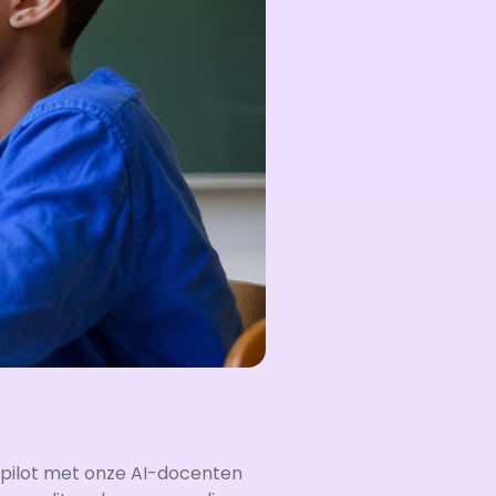
e pilot met onze AI-docenten