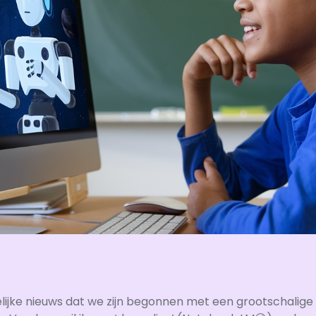
gelijke nieuws dat we zijn begonnen met een grootschalig