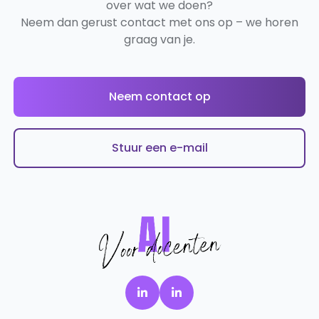
over wat we doen?
Neem dan gerust contact met ons op – we horen
graag van je.
Neem contact op
Stuur een e-mail