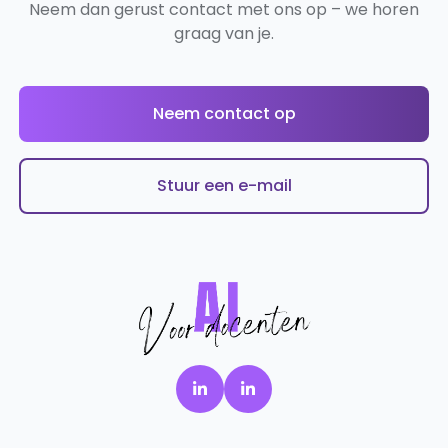
Neem dan gerust contact met ons op – we horen
graag van je.
Neem contact op
Stuur een e-mail