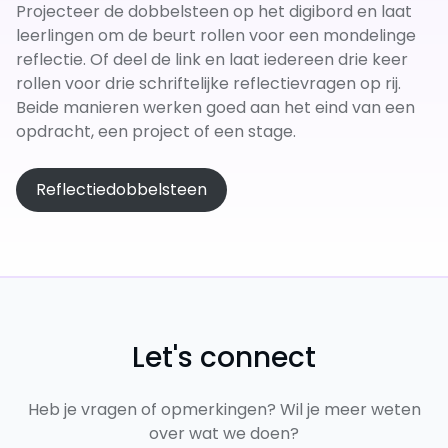
Projecteer de dobbelsteen op het digibord en laat
leerlingen om de beurt rollen voor een mondelinge
reflectie. Of deel de link en laat iedereen drie keer
rollen voor drie schriftelijke reflectievragen op rij.
Beide manieren werken goed aan het eind van een
opdracht, een project of een stage.
Reflectiedobbelsteen
Let's connect
Heb je vragen of opmerkingen? Wil je meer weten
over wat we doen?