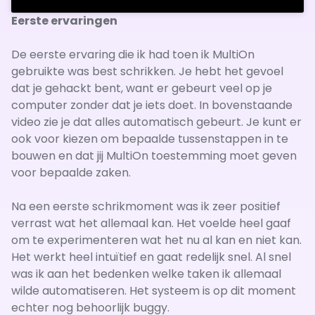
Eerste ervaringen
De eerste ervaring die ik had toen ik MultiOn
gebruikte was best schrikken. Je hebt het gevoel
dat je gehackt bent, want er gebeurt veel op je
computer zonder dat je iets doet. In bovenstaande
video zie je dat alles automatisch gebeurt. Je kunt er
ook voor kiezen om bepaalde tussenstappen in te
bouwen en dat jij MultiOn toestemming moet geven
voor bepaalde zaken.
Na een eerste schrikmoment was ik zeer positief
verrast wat het allemaal kan. Het voelde heel gaaf
om te experimenteren wat het nu al kan en niet kan.
Het werkt heel intuïtief en gaat redelijk snel. Al snel
was ik aan het bedenken welke taken ik allemaal
wilde automatiseren. Het systeem is op dit moment
echter nog behoorlijk buggy.