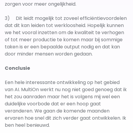
zorgen voor meer ongelijkheid.
3) Dit leidt mogelijk tot zoveel efficiëntievoordelen
dat dit kan leiden tot werkloosheid. Hopelijk kunnen
we het vooral inzetten om de kwaliteit te verhogen
of tot meer productie te komen maar bij sommige
taken is er een bepaalde output nodig en dat kan
door minder mensen worden gedaan.
Conclusie
Een hele interessante ontwikkeling op het gebied
van AI. MultiOn werkt nu nog niet goed genoeg dat ik
het zou aanraden maar het is volgens mij wel een
duidelijke voorbode dat er een hoop gaat
veranderen. We gaan de komende maanden
ervaren hoe snel dit zich verder gaat ontwikkelen. Ik
ben heel benieuwd.