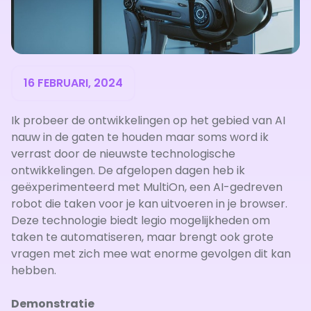
16 FEBRUARI, 2024
Ik probeer de ontwikkelingen op het gebied van AI
nauw in de gaten te houden maar soms word ik
verrast door de nieuwste technologische
ontwikkelingen. De afgelopen dagen heb ik
geëxperimenteerd met MultiOn, een AI-gedreven
robot die taken voor je kan uitvoeren in je browser.
Deze technologie biedt legio mogelijkheden om
taken te automatiseren, maar brengt ook grote
vragen met zich mee wat enorme gevolgen dit kan
hebben.
Demonstratie