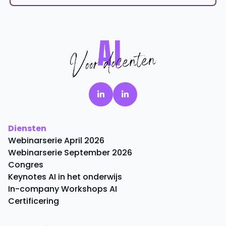
Diensten
Webinarserie April 2026
Webinarserie September 2026
Congres
Keynotes AI in het onderwijs
In-company Workshops AI
Certificering