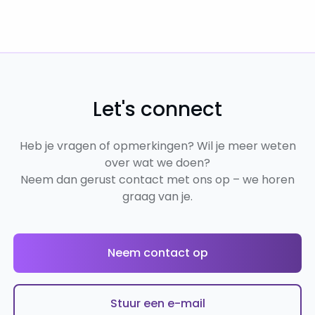
Let's connect
Heb je vragen of opmerkingen? Wil je meer weten
over wat we doen?
Neem dan gerust contact met ons op – we horen
graag van je.
Neem contact op
Stuur een e-mail