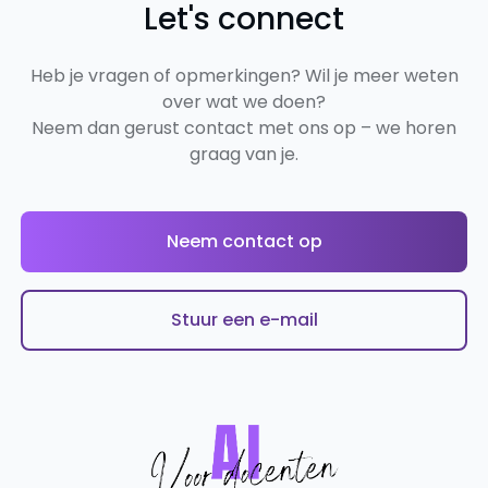
Let's connect
Heb je vragen of opmerkingen? Wil je meer weten
over wat we doen?
Neem dan gerust contact met ons op – we horen
graag van je.
Neem contact op
Stuur een e-mail