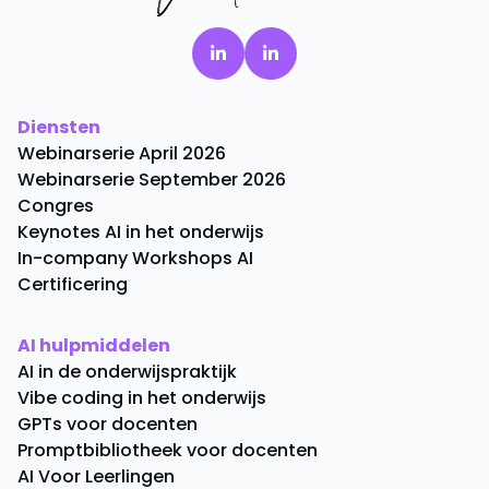
Diensten
Webinarserie April 2026
Webinarserie September 2026
Congres
Keynotes AI in het onderwijs
In-company Workshops AI
Certificering
AI hulpmiddelen
AI in de onderwijspraktijk
Vibe coding in het onderwijs
GPTs voor docenten
Promptbibliotheek voor docenten
AI Voor Leerlingen