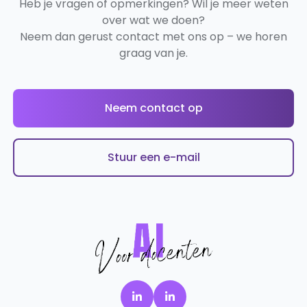
Heb je vragen of opmerkingen? Wil je meer weten
over wat we doen?
Neem dan gerust contact met ons op – we horen
graag van je.
Neem contact op
Stuur een e-mail