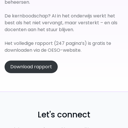
beheersen.
De kernboodschap? AI in het onderwijs werkt het
best als het niet vervangt, maar versterkt – en als
docenten aan het stuur blijven.
Het volledige rapport (247 pagina’s) is gratis te
downloaden via de OESO-website.
Download rapport
Let's connect