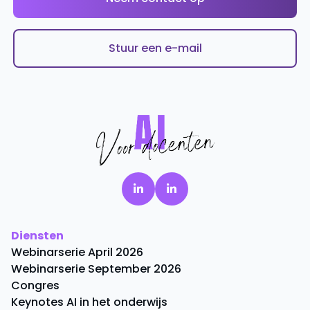
Stuur een e-mail
Diensten
Webinarserie April 2026
Webinarserie September 2026
Congres
Keynotes AI in het onderwijs