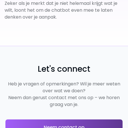
Zeker als je merkt dat je niet helemaal krijgt wat je
wilt, loont het om de chatbot even mee te laten
denken over je aanpak.
Let's connect
Heb je vragen of opmerkingen? Wil je meer weten
over wat we doen?
Neem dan gerust contact met ons op – we horen
graag van je.
Neem contact op