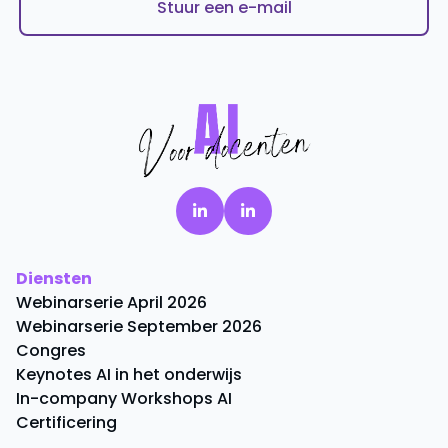
Stuur een e-mail
Diensten
Webinarserie April 2026
Webinarserie September 2026
Congres
Keynotes AI in het onderwijs
In-company Workshops AI
Certificering