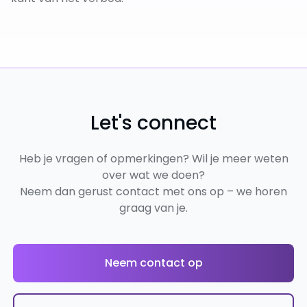
Let's connect
Heb je vragen of opmerkingen? Wil je meer weten
over wat we doen?
Neem dan gerust contact met ons op – we horen
graag van je.
Neem contact op