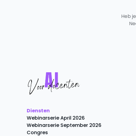
Heb j
Ne
Diensten
Webinarserie April 2026
Webinarserie September 2026
Congres