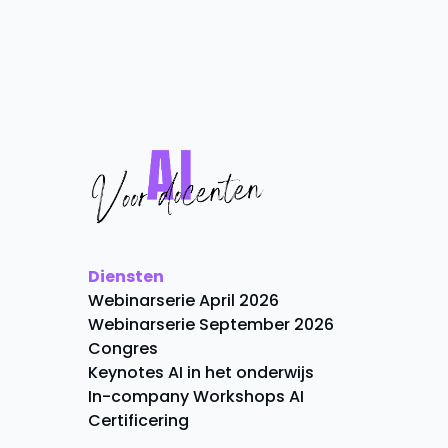
Diensten
Webinarserie April 2026
Webinarserie September 2026
Congres
Keynotes AI in het onderwijs
In-company Workshops AI
Certificering