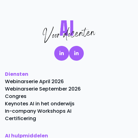
Diensten
Webinarserie April 2026
Webinarserie September 2026
Congres
Keynotes AI in het onderwijs
In-company Workshops AI
Certificering
AI hulpmiddelen