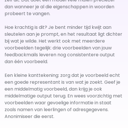
dan wanneer je al die eigenschappen in woorden
probeert te vangen.
Hoe krachtig is dit? Je bent minder tijd kwijt aan
sleutelen aan je prompt, en het resultaat ligt dichter
bij wat je wilde. Het werkt ook met meerdere
voorbeelden tegelijk: drie voorbeelden van jouw
feedbackmails leveren nog consistentere output
dan één voorbeeld.
Een kleine kanttekening: zorg dat je voorbeeld echt
een goede representant is van wat je zoekt. Geef je
een middelmatig voorbeeld, dan krijg je ook
middelmatige output terug. En wees voorzichtig met
voorbeelden waar gevoelige informatie in staat
zoals namen van leerlingen of adresgegevens.
Anonimiseer die eerst.