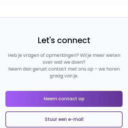
Let's connect
Heb je vragen of opmerkingen? Wil je meer weten
over wat we doen?
Neem dan gerust contact met ons op – we horen
graag van je.
Neem contact op
Stuur een e-mail