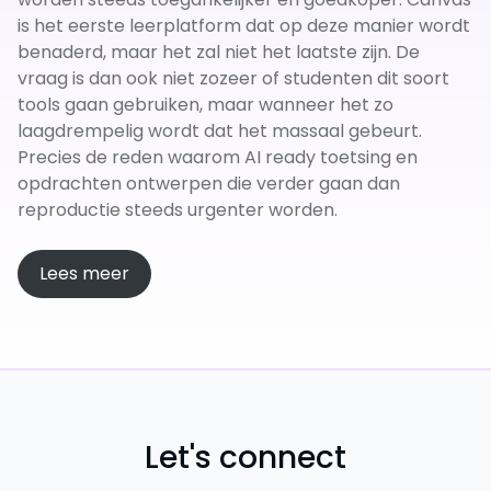
is het eerste leerplatform dat op deze manier wordt
benaderd, maar het zal niet het laatste zijn. De
vraag is dan ook niet zozeer of studenten dit soort
tools gaan gebruiken, maar wanneer het zo
laagdrempelig wordt dat het massaal gebeurt.
Precies de reden waarom AI ready toetsing en
opdrachten ontwerpen die verder gaan dan
reproductie steeds urgenter worden.
Lees meer
Let's connect