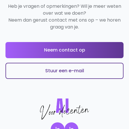
Heb je vragen of opmerkingen? Wil je meer weten
over wat we doen?
Neem dan gerust contact met ons op – we horen
graag van je.
Neem contact op
Stuur een e-mail