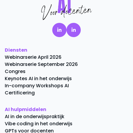
Diensten
Webinarserie April 2026
Webinarserie September 2026
Congres
Keynotes AI in het onderwijs
In-company Workshops AI
Certificering
AI hulpmiddelen
AI in de onderwijspraktijk
Vibe coding in het onderwijs
GPTs voor docenten