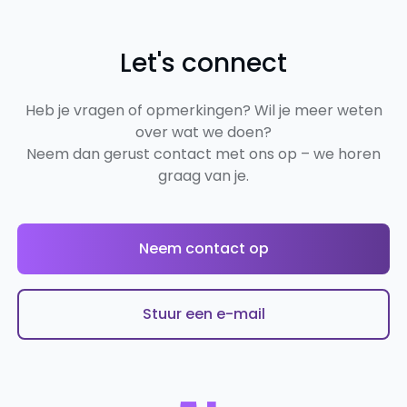
Let's connect
Heb je vragen of opmerkingen? Wil je meer weten
over wat we doen?
Neem dan gerust contact met ons op – we horen
graag van je.
Neem contact op
Stuur een e-mail