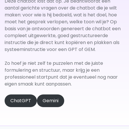
Deze chatbot lost dat op. Je beantwoordt een
aantal gerichte vragen over de chatbot die je wilt
maken: voor wie is hij bedoeld, wat is het doel, hoe
moet het gesprek verlopen, welke toon wil je? Op
basis van je antwoorden genereert de chatbot een
compleet uitgewerkte, goed gestructureerde
instructie die je direct kunt kopiëren en plakken als
systeeminstructie voor een GPT of GEM.
Zo hoef je niet zelf te puzzelen met de juiste
formulering en structuur, maar krijg je een
professioneel startpunt dat je eventueel nog naar
eigen smaak kunt aanpassen.
ChatGPT
Gemini