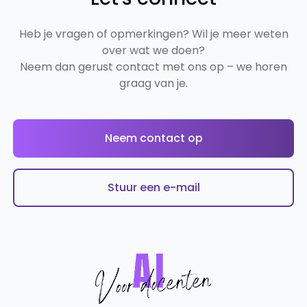
Heb je vragen of opmerkingen? Wil je meer weten
over wat we doen?
Neem dan gerust contact met ons op – we horen
graag van je.
Neem contact op
Stuur een e-mail