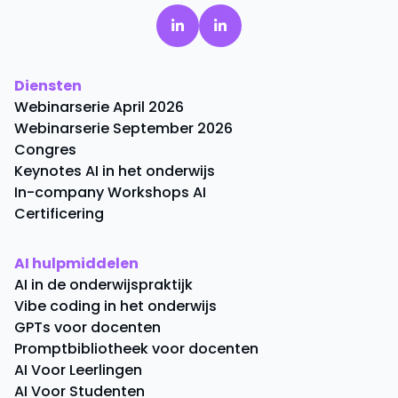
Diensten
Webinarserie April 2026
Webinarserie September 2026
Congres
Keynotes AI in het onderwijs
In-company Workshops AI
Certificering
AI hulpmiddelen
AI in de onderwijspraktijk
Vibe coding in het onderwijs
GPTs voor docenten
Promptbibliotheek voor docenten
AI Voor Leerlingen
AI Voor Studenten