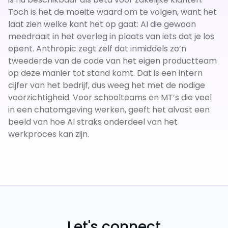
Toch is het de moeite waard om te volgen, want het
laat zien welke kant het op gaat: AI die gewoon
meedraait in het overleg in plaats van iets dat je los
opent. Anthropic zegt zelf dat inmiddels zo’n
tweederde van de code van het eigen productteam
op deze manier tot stand komt. Dat is een intern
cijfer van het bedrijf, dus weeg het met de nodige
voorzichtigheid. Voor schoolteams en MT’s die veel
in een chatomgeving werken, geeft het alvast een
beeld van hoe AI straks onderdeel van het
werkproces kan zijn.
Let's connect