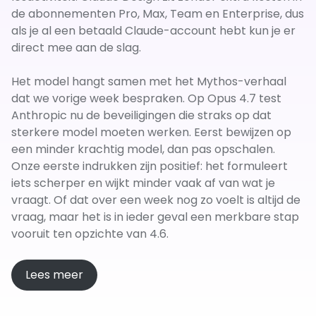
de abonnementen Pro, Max, Team en Enterprise, dus
als je al een betaald Claude-account hebt kun je er
direct mee aan de slag.
Het model hangt samen met het Mythos-verhaal
dat we vorige week bespraken. Op Opus 4.7 test
Anthropic nu de beveiligingen die straks op dat
sterkere model moeten werken. Eerst bewijzen op
een minder krachtig model, dan pas opschalen.
Onze eerste indrukken zijn positief: het formuleert
iets scherper en wijkt minder vaak af van wat je
vraagt. Of dat over een week nog zo voelt is altijd de
vraag, maar het is in ieder geval een merkbare stap
vooruit ten opzichte van 4.6.
Lees meer