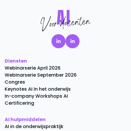
Diensten
Webinarserie April 2026
Webinarserie September 2026
Congres
Keynotes AI in het onderwijs
In-company Workshops AI
Certificering
AI hulpmiddelen
AI in de onderwijspraktijk