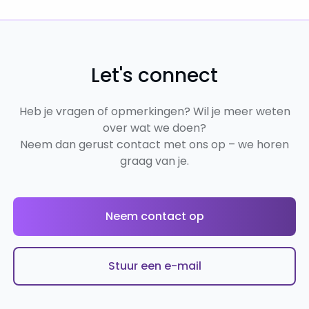
Let's connect
Heb je vragen of opmerkingen? Wil je meer weten
over wat we doen?
Neem dan gerust contact met ons op – we horen
graag van je.
Neem contact op
Stuur een e-mail