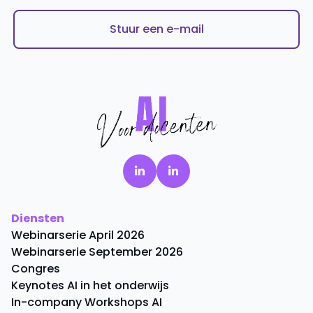
Stuur een e-mail
Diensten
Webinarserie April 2026
Webinarserie September 2026
Congres
Keynotes AI in het onderwijs
In-company Workshops AI