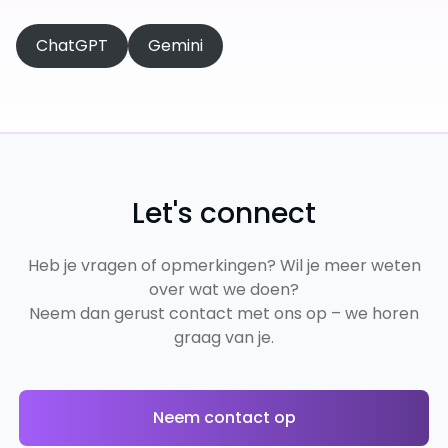
ChatGPT
Gemini
Let's connect
Heb je vragen of opmerkingen? Wil je meer weten
over wat we doen?
Neem dan gerust contact met ons op – we horen
graag van je.
Neem contact op