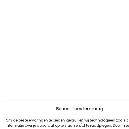
Beheer toestemming
Om de beste ervaringen te bieden, gebruiken wij technologieën zoals 
informatie over je apparaat op te slaan en/of te raadplegen. Door in 