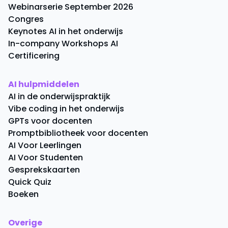
Webinarserie September 2026
Congres
Keynotes AI in het onderwijs
In-company Workshops AI
Certificering
AI hulpmiddelen
AI in de onderwijspraktijk
Vibe coding in het onderwijs
GPTs voor docenten
Promptbibliotheek voor docenten
AI Voor Leerlingen
AI Voor Studenten
Gesprekskaarten
Quick Quiz
Boeken
Overige