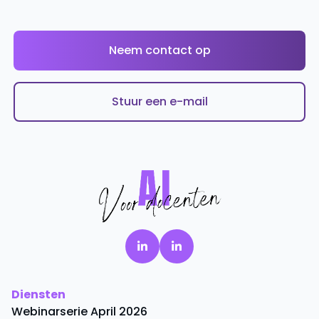
Neem contact op
Stuur een e-mail
Diensten
Webinarserie April 2026