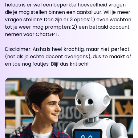
helaas is er wel een beperkte hoeveelheid vragen
die je mag stellen binnen een aantal uur. Wil je meer
vragen stellen? Dan zijn er 3 opties: 1) even wachten
tot je weer mag prompten; 2) een betaald account
nemen voor ChatGPT.
Disclaimer: Aïsha is heel krachtig, maar niet perfect
(net als je echte docent overigens), dus ze maakt af
en toe nog foutjes. Blijf dus kritisch!