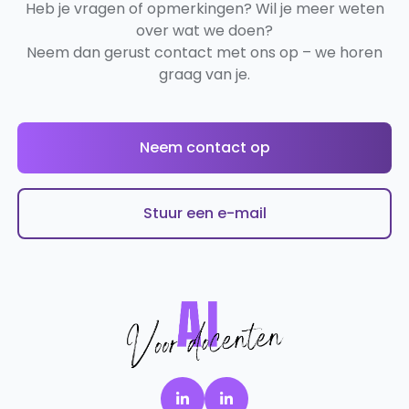
Heb je vragen of opmerkingen? Wil je meer weten
over wat we doen?
Neem dan gerust contact met ons op – we horen
graag van je.
Neem contact op
Stuur een e-mail