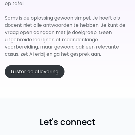
op tafel.
Soms is de oplossing gewoon simpel. Je hoeft als
docent niet alle antwoorden te hebben. Je kunt de
vraag open aangaan met je doelgroep. Geen
uitgebreide leerlijnen of maandenlange
voorbereiding, maar gewoon: pak een relevante
casus, zet AI erbij en ga het gesprek aan.
Luister de aflevering
Let's connect