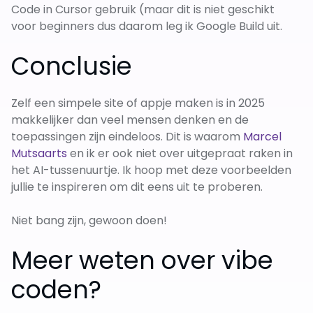
Code in Cursor gebruik (maar dit is niet geschikt
voor beginners dus daarom leg ik Google Build uit.
Conclusie
Zelf een simpele site of appje maken is in 2025
makkelijker dan veel mensen denken en de
toepassingen zijn eindeloos. Dit is waarom
Marcel
Mutsaarts
en ik er ook niet over uitgepraat raken in
het AI-tussenuurtje. Ik hoop met deze voorbeelden
jullie te inspireren om dit eens uit te proberen.
Niet bang zijn, gewoon doen!
Meer weten over vibe
coden?