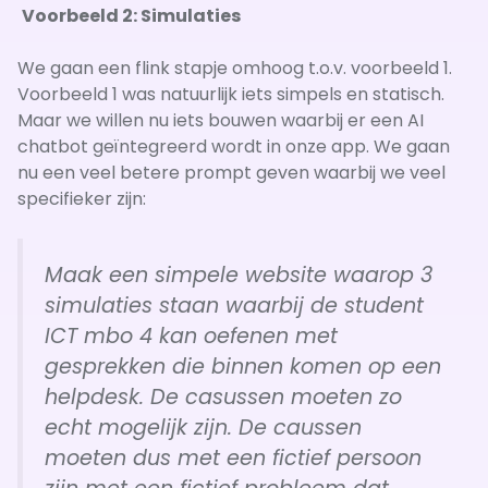
Voorbeeld 2: Simulaties
We gaan een flink stapje omhoog t.o.v. voorbeeld 1.
Voorbeeld 1 was natuurlijk iets simpels en statisch.
Maar we willen nu iets bouwen waarbij er een AI
chatbot geïntegreerd wordt in onze app. We gaan
nu een veel betere prompt geven waarbij we veel
specifieker zijn:
Maak een simpele website waarop 3
simulaties staan waarbij de student
ICT mbo 4 kan oefenen met
gesprekken die binnen komen op een
helpdesk. De casussen moeten zo
echt mogelijk zijn. De caussen
moeten dus met een fictief persoon