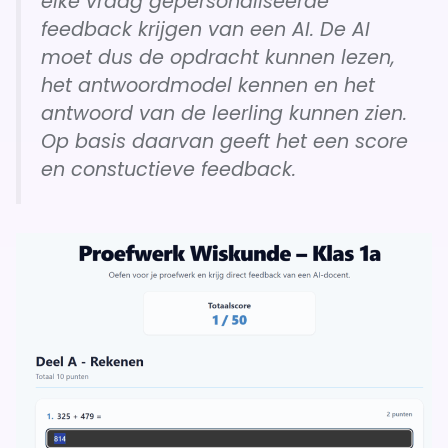
elke vraag gepersonaliseerde
feedback krijgen van een AI. De AI
moet dus de opdracht kunnen lezen,
het antwoordmodel kennen en het
antwoord van de leerling kunnen zien.
Op basis daarvan geeft het een score
en constuctieve feedback.