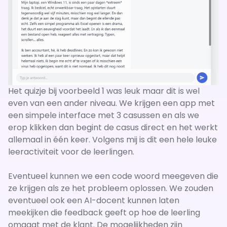
Het quizje bij voorbeeld 1 was leuk maar dit is wel
even van een ander niveau. We krijgen een app met
een simpele interface met 3 casussen en als we
erop klikken dan begint de casus direct en het werkt
allemaal in één keer. Volgens mij is dit een hele leuke
leeractiviteit voor de leerlingen.
Eventueel kunnen we een code woord meegeven die
ze krijgen als ze het probleem oplossen. We zouden
eventueel ook een AI-docent kunnen laten
meekijken die feedback geeft op hoe de leerling
omgaat met de klant. De mogelijkheden zijn