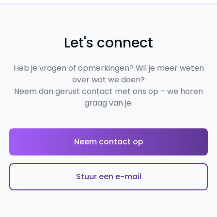
Let's connect
Heb je vragen of opmerkingen? Wil je meer weten
over wat we doen?
Neem dan gerust contact met ons op – we horen
graag van je.
Neem contact op
Stuur een e-mail