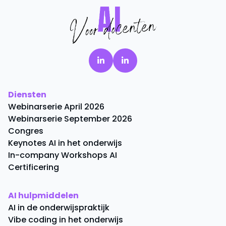
Diensten
Webinarserie April 2026
Webinarserie September 2026
Congres
Keynotes AI in het onderwijs
In-company Workshops AI
Certificering
AI hulpmiddelen
AI in de onderwijspraktijk
Vibe coding in het onderwijs