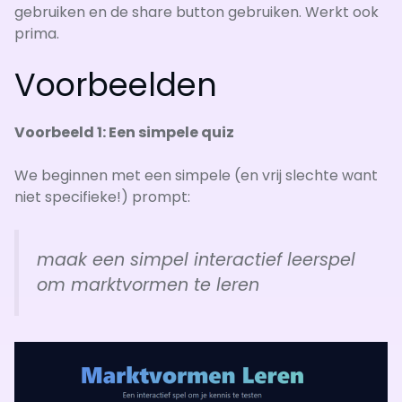
gebruiken en de share button gebruiken. Werkt ook
prima.
Voorbeelden
Voorbeeld 1: Een simpele quiz
We beginnen met een simpele (en vrij slechte want
niet specifieke!) prompt:
maak een simpel interactief leerspel
om marktvormen te leren