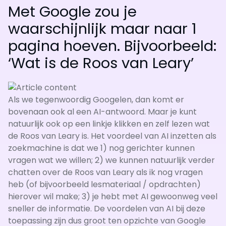
Met Google zou je
waarschijnlijk maar naar 1
pagina hoeven. Bijvoorbeeld:
‘Wat is de Roos van Leary’
Als we tegenwoordig Googelen, dan komt er
bovenaan ook al een AI-antwoord. Maar je kunt
natuurlijk ook op een linkje klikken en zelf lezen wat
de Roos van Leary is. Het voordeel van AI inzetten als
zoekmachine is dat we 1) nog gerichter kunnen
vragen wat we willen; 2) we kunnen natuurlijk verder
chatten over de Roos van Leary als ik nog vragen
heb (of bijvoorbeeld lesmateriaal / opdrachten)
hierover wil make; 3) je hebt met AI gewoonweg veel
sneller de informatie. De voordelen van AI bij deze
toepassing zijn dus groot ten opzichte van Google