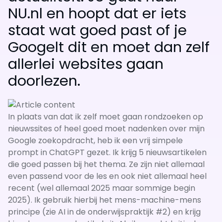
NU.nl en hoopt dat er iets
staat wat goed past of je
Googelt dit en moet dan zelf
allerlei websites gaan
doorlezen.
In plaats van dat ik zelf moet gaan rondzoeken op
nieuwssites of heel goed moet nadenken over mijn
Google zoekopdracht, heb ik een vrij simpele
prompt in ChatGPT gezet. Ik krijg 5 nieuwsartikelen
die goed passen bij het thema. Ze zijn niet allemaal
even passend voor de les en ook niet allemaal heel
recent (wel allemaal 2025 maar sommige begin
2025). Ik gebruik hierbij het mens-machine-mens
principe (zie AI in de onderwijspraktijk #2) en krijg