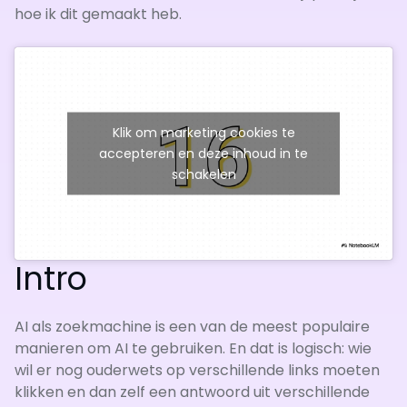
hoe ik dit gemaakt heb.
Klik om marketing cookies te
accepteren en deze inhoud in te
schakelen
Intro
AI als zoekmachine is een van de meest populaire
manieren om AI te gebruiken. En dat is logisch: wie
wil er nog ouderwets op verschillende links moeten
klikken en dan zelf een antwoord uit verschillende