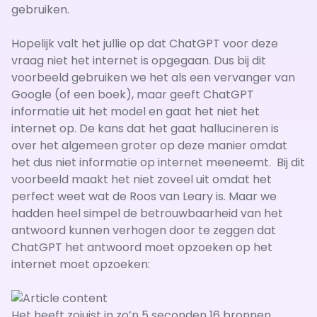
gebruiken.
Hopelijk valt het jullie op dat ChatGPT voor deze
vraag niet het internet is opgegaan. Dus bij dit
voorbeeld gebruiken we het als een vervanger van
Google (of een boek), maar geeft ChatGPT
informatie uit het model en gaat het niet het
internet op. De kans dat het gaat hallucineren is
over het algemeen groter op deze manier omdat
het dus niet informatie op internet meeneemt. Bij dit
voorbeeld maakt het niet zoveel uit omdat het
perfect weet wat de Roos van Leary is. Maar we
hadden heel simpel de betrouwbaarheid van het
antwoord kunnen verhogen door te zeggen dat
ChatGPT het antwoord moet opzoeken op het
internet moet opzoeken:
Het heeft zojuist in zo’n 5 seconden 16 bronnen