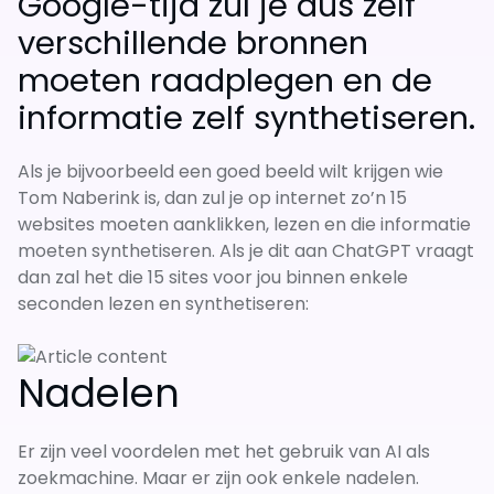
Google-tijd zul je dus zelf
verschillende bronnen
moeten raadplegen en de
informatie zelf synthetiseren.
Als je bijvoorbeeld een goed beeld wilt krijgen wie
Tom Naberink is, dan zul je op internet zo’n 15
websites moeten aanklikken, lezen en die informatie
moeten synthetiseren. Als je dit aan ChatGPT vraagt
dan zal het die 15 sites voor jou binnen enkele
seconden lezen en synthetiseren:
Nadelen
Er zijn veel voordelen met het gebruik van AI als
zoekmachine. Maar er zijn ook enkele nadelen.