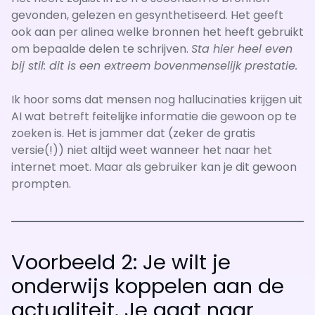
gevonden, gelezen en gesynthetiseerd. Het geeft
ook aan per alinea welke bronnen het heeft gebruikt
om bepaalde delen te schrijven.
Sta hier heel even
bij stil: dit is een extreem bovenmenselijk prestatie.
Ik hoor soms dat mensen nog hallucinaties krijgen uit
AI wat betreft feitelijke informatie die gewoon op te
zoeken is. Het is jammer dat (zeker de gratis
versie(!)) niet altijd weet wanneer het naar het
internet moet. Maar als gebruiker kan je dit gewoon
prompten.
Voorbeeld 2: Je wilt je
onderwijs koppelen aan de
actualiteit. Je gaat naar