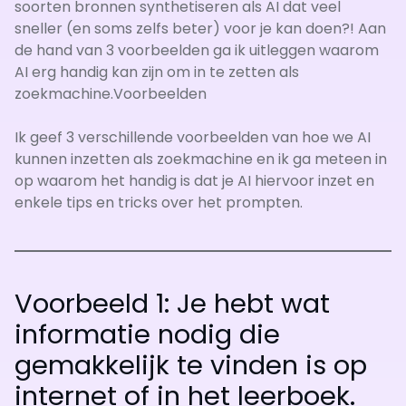
soorten bronnen synthetiseren als AI dat veel
sneller (en soms zelfs beter) voor je kan doen?! Aan
de hand van 3 voorbeelden ga ik uitleggen waarom
AI erg handig kan zijn om in te zetten als
zoekmachine.Voorbeelden
Ik geef 3 verschillende voorbeelden van hoe we AI
kunnen inzetten als zoekmachine en ik ga meteen in
op waarom het handig is dat je AI hiervoor inzet en
enkele tips en tricks over het prompten.
Voorbeeld 1: Je hebt wat
informatie nodig die
gemakkelijk te vinden is op
internet of in het leerboek.