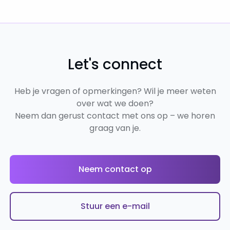
Let's connect
Heb je vragen of opmerkingen? Wil je meer weten
over wat we doen?
Neem dan gerust contact met ons op – we horen
graag van je.
Neem contact op
Stuur een e-mail