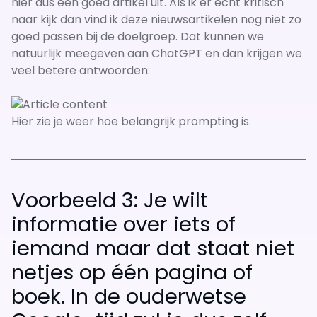
hier dus een goed artikel uit. Als ik er echt kritisch
naar kijk dan vind ik deze nieuwsartikelen nog niet zo
goed passen bij de doelgroep. Dat kunnen we
natuurlijk meegeven aan ChatGPT en dan krijgen we
veel betere antwoorden:
Hier zie je weer hoe belangrijk prompting is.
Voorbeeld 3: Je wilt
informatie over iets of
iemand maar dat staat niet
netjes op één pagina of
boek. In de ouderwetse