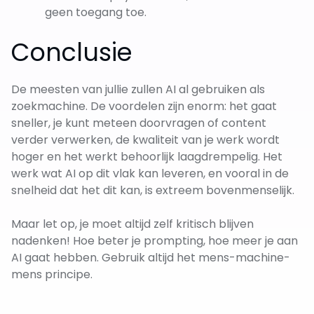
geen toegang toe.
Conclusie
De meesten van jullie zullen AI al gebruiken als
zoekmachine. De voordelen zijn enorm: het gaat
sneller, je kunt meteen doorvragen of content
verder verwerken, de kwaliteit van je werk wordt
hoger en het werkt behoorlijk laagdrempelig. Het
werk wat AI op dit vlak kan leveren, en vooral in de
snelheid dat het dit kan, is extreem bovenmenselijk.
Maar let op, je moet altijd zelf kritisch blijven
nadenken! Hoe beter je prompting, hoe meer je aan
AI gaat hebben. Gebruik altijd het mens-machine-
mens principe.