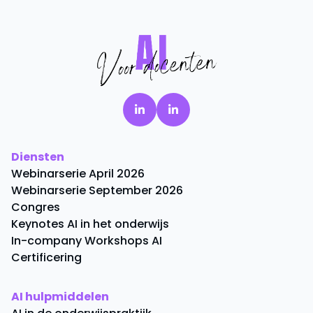
Diensten
Webinarserie April 2026
Webinarserie September 2026
Congres
Keynotes AI in het onderwijs
In-company Workshops AI
Certificering
AI hulpmiddelen