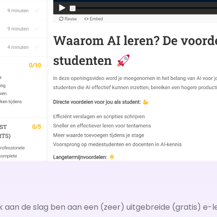
 ik aan de slag ben aan een (zeer) uitgebreide (gratis) e-l