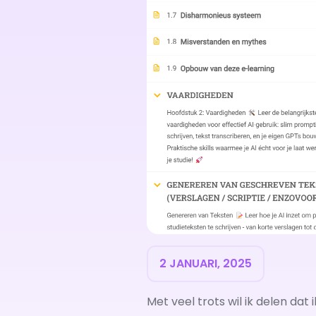
2 JANUARI, 2025
Met veel trots wil ik delen dat